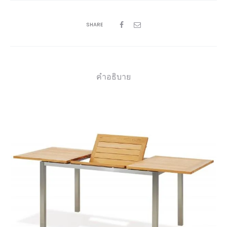
SHARE
คำอธิบาย