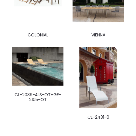
COLONIAL
VIENNA
CL-2039-ALS-OT+GE-
2105-OT
CL-2431-0