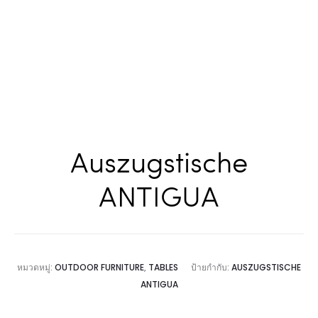
Auszugstische
ANTIGUA
หมวดหมู่:
OUTDOOR FURNITURE
,
TABLES
ป้ายกำกับ:
AUSZUGSTISCHE
ANTIGUA