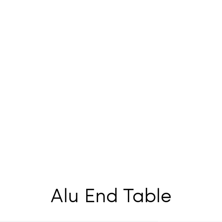
Alu End Table