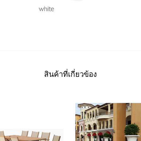
สินค้าที่เกี่ยวข้อง