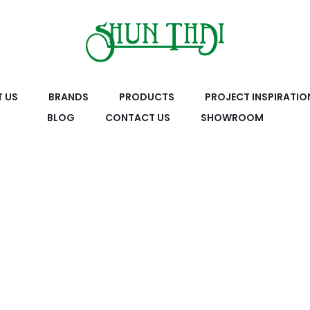
 US
BRANDS
PRODUCTS
PROJECT INSPIRATIO
BLOG
CONTACT US
SHOWROOM