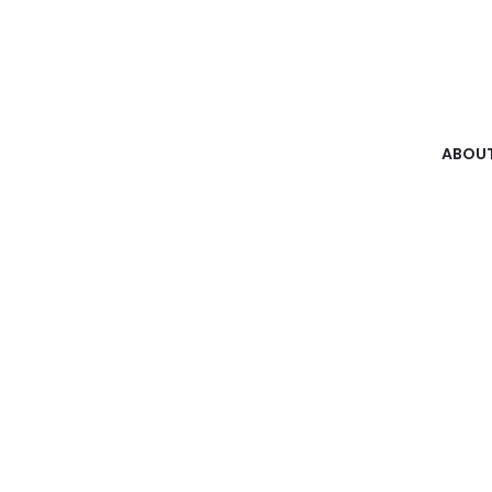
ABOUT