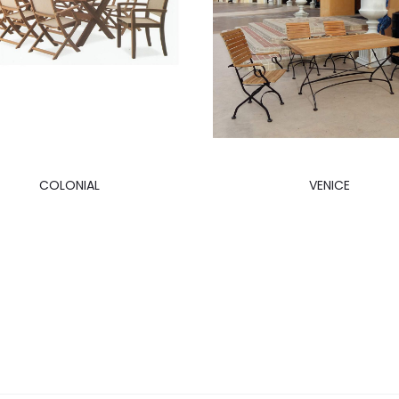
COLONIAL
VENICE