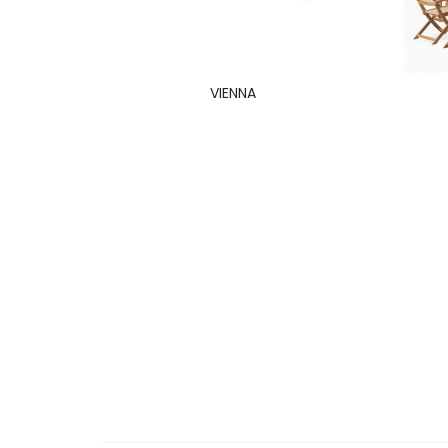
VIENNA