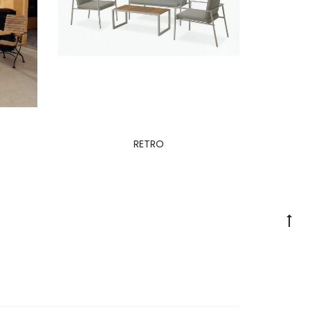
RETRO