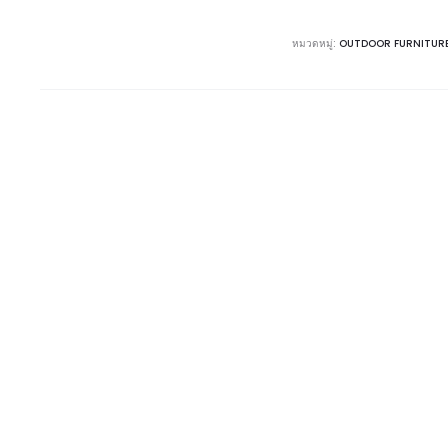
หมวดหมู่:
OUTDOOR FURNITUR