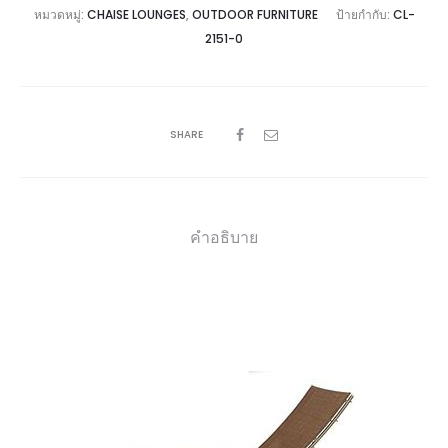
หมวดหมู่:
CHAISE LOUNGES
,
OUTDOOR FURNITURE
ป้ายกำกับ:
CL-
2151-0
SHARE
คำอธิบาย