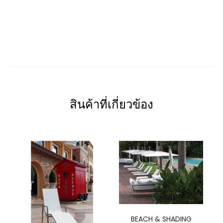
สินค้าที่เกี่ยวข้อง
BEACH & SHADING