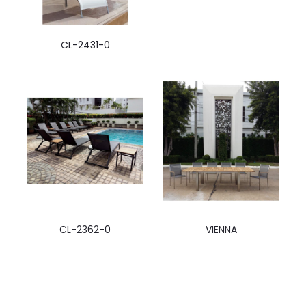
CL-2431-0
CL-2362-0
VIENNA