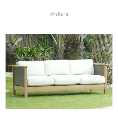
คำอธิบาย