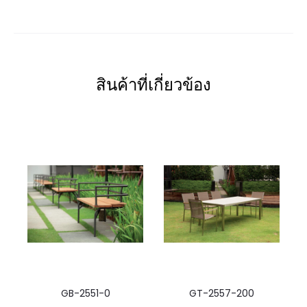
สินค้าที่เกี่ยวข้อง
GB-2551-0
GT-2557-200