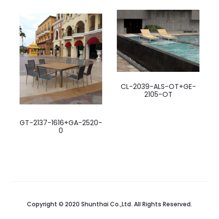
CL-2039-ALS-OT+GE-
2105-OT
GT-2137-1616+GA-2520-
0
Copyright © 2020 Shunthai Co.,Ltd. All Rights Reserved.