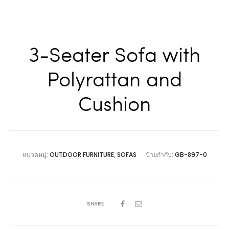
3-Seater Sofa with
Polyrattan and
Cushion
หมวดหมู่:
OUTDOOR FURNITURE
,
SOFAS
ป้ายกำกับ:
GB-897-0
SHARE