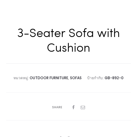
3-Seater Sofa with
Cushion
หมวดหมู่:
OUTDOOR FURNITURE
,
SOFAS
ป้ายกำกับ:
GB-892-0
SHARE