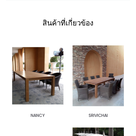
สินค้าที่เกี่ยวข้อง
NANCY
SRIVICHAI