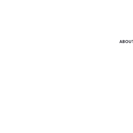
ABOUT