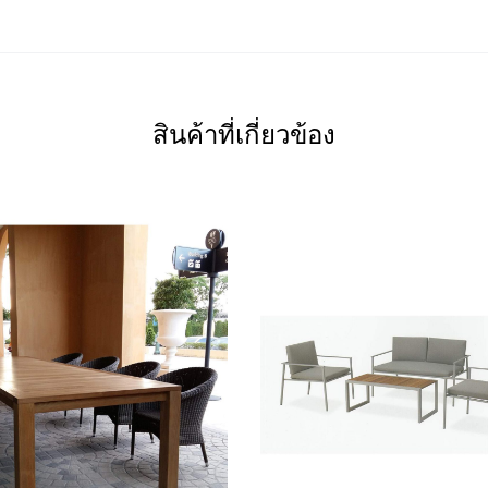
สินค้าที่เกี่ยวข้อง