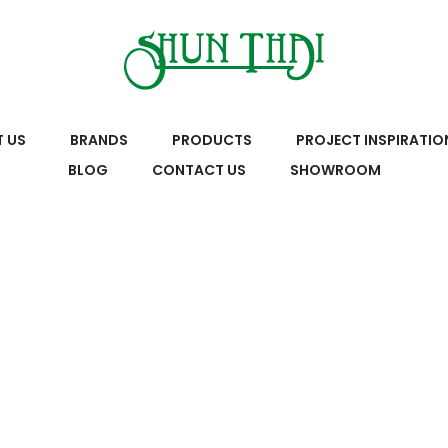
 US
BRANDS
PRODUCTS
PROJECT INSPIRATIO
BLOG
CONTACT US
SHOWROOM