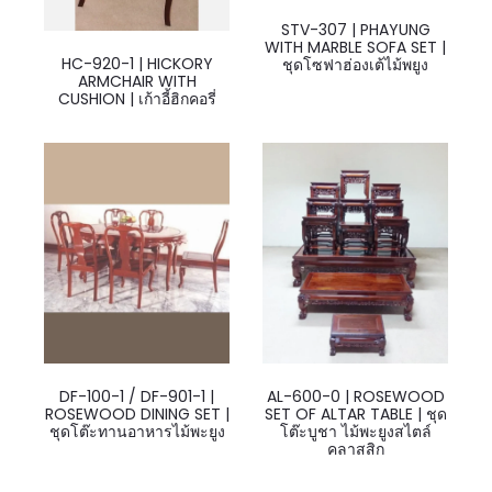
STV-307 | PHAYUNG
WITH MARBLE SOFA SET |
HC-920-1 | HICKORY
ชุดโซฟาฮ่องเต้ไม้พยูง
ARMCHAIR WITH
CUSHION | เก้าอี้ฮิกคอรี่
DF-100-1 / DF-901-1 |
AL-600-0 | ROSEWOOD
ROSEWOOD DINING SET |
SET OF ALTAR TABLE | ชุด
ชุดโต๊ะทานอาหารไม้พะยูง
โต๊ะบูชา ไม้พะยูงสไตล์
คลาสสิก