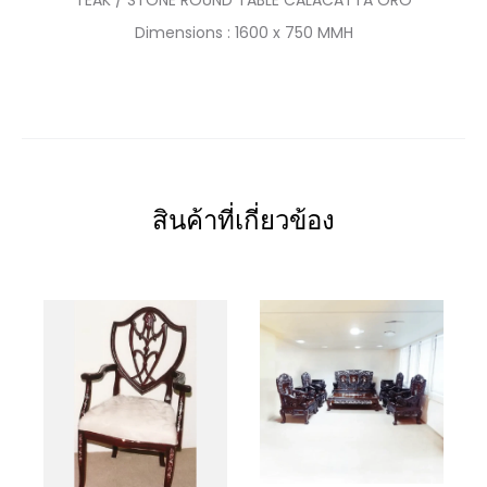
Dimensions : 1600 x 750 MMH
สินค้าที่เกี่ยวข้อง