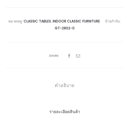
หมวดหมู่:
CLASSIC TABLES
,
INDOOR CLASSIC FURNITURE
ป้ายกำกับ:
GT-2802-0
SHARE
คำอธิบาย
รายละเอียดสินค้า