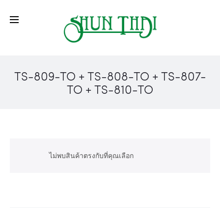
TS-809-TO + TS-808-TO + TS-807-
TO + TS-810-TO
ไม่พบสินค้าตรงกับที่คุณเลือก