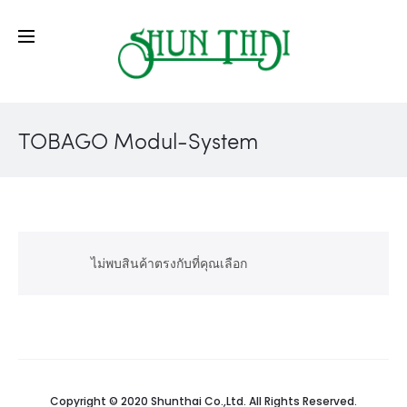
TOBAGO Modul-System
ไม่พบสินค้าตรงกับที่คุณเลือก
Copyright © 2020 Shunthai Co.,Ltd. All Rights Reserved.