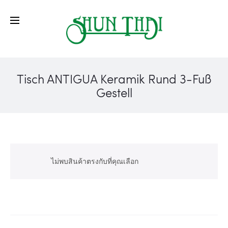
Tisch ANTIGUA Keramik Rund 3-Fuß
Gestell
ไม่พบสินค้าตรงกับที่คุณเลือก