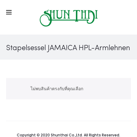
Stapelsessel JAMAICA HPL-Armlehnen
ไม่พบสินค้าตรงกับที่คุณเลือก
Copyright © 2020 Shunthai Co.,Ltd. All Rights Reserved.