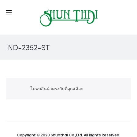
IND-2352-ST
ไม่พบสินค้าตรงกับที่คุณเลือก
Copyright © 2020 Shunthai Co.,Ltd. All Rights Reserved.