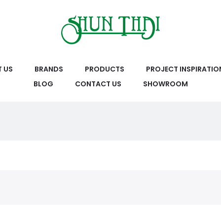
 US
BRANDS
PRODUCTS
PROJECT INSPIRATIO
BLOG
CONTACT US
SHOWROOM