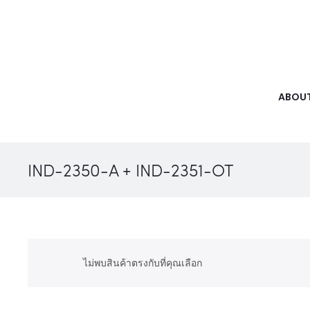
ABOUT
IND-2350-A + IND-2351-OT
ไม่พบสินค้าตรงกับที่คุณเลือก