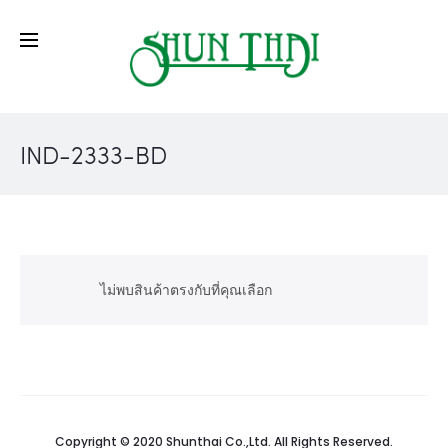
IND-2333-BD
ไม่พบสินค้าตรงกับที่คุณเลือก
Copyright © 2020 Shunthai Co.,Ltd. All Rights Reserved.