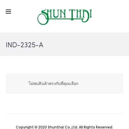
IND-2325-A
ไม่พบสินค้าตรงกับที่คุณเลือก
Copyright © 2020 Shunthai Co.,Ltd. All Rights Reserved.