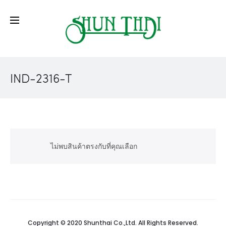
IND-2316-T
ไม่พบสินค้าตรงกับที่คุณเลือก
Copyright © 2020 Shunthai Co.,Ltd. All Rights Reserved.