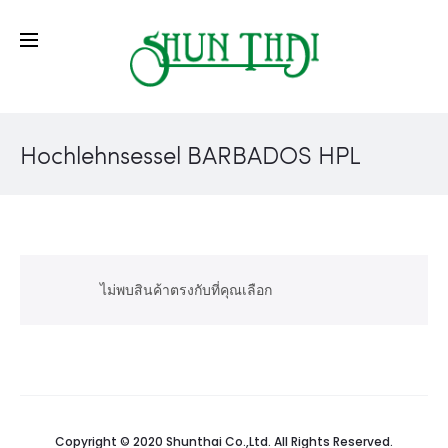
Hochlehnsessel BARBADOS HPL
ไม่พบสินค้าตรงกับที่คุณเลือก
Copyright © 2020 Shunthai Co.,Ltd. All Rights Reserved.