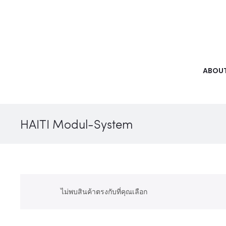
ABOUT
HAITI Modul-System
ไม่พบสินค้าตรงกับที่คุณเลือก