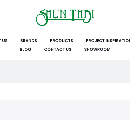
 US
BRANDS
PRODUCTS
PROJECT INSPIRATIO
BLOG
CONTACT US
SHOWROOM