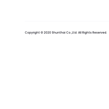
Copyright © 2020 Shunthai Co.,Ltd. All Rights Reserved.