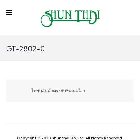
GT-2802-0
ไม่พบสินค้าตรงกับที่คุณเลือก
Copyright © 2020 Shunthai Co.,Ltd. All Rights Reserved.