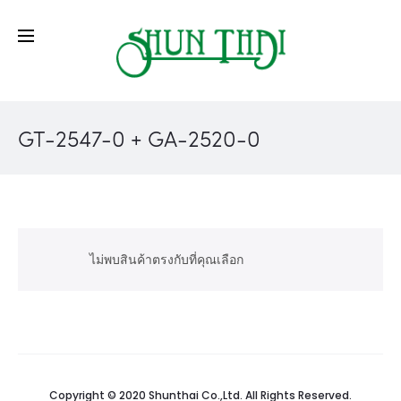
GT-2547-0 + GA-2520-0
ไม่พบสินค้าตรงกับที่คุณเลือก
Copyright © 2020 Shunthai Co.,Ltd. All Rights Reserved.