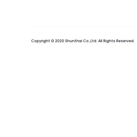
Copyright © 2020 Shunthai Co.,Ltd. All Rights Reserved.