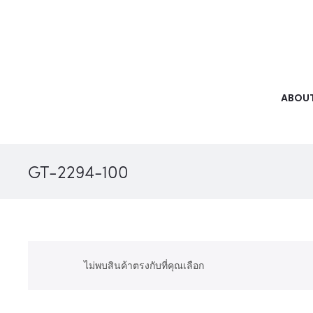
ABOUT
GT-2294-100
ไม่พบสินค้าตรงกับที่คุณเลือก