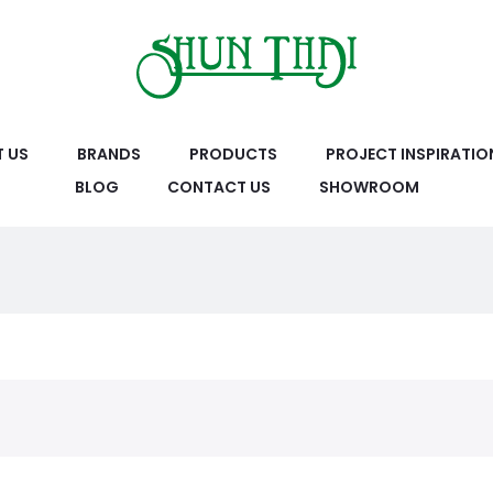
 US
BRANDS
PRODUCTS
PROJECT INSPIRATIO
BLOG
CONTACT US
SHOWROOM