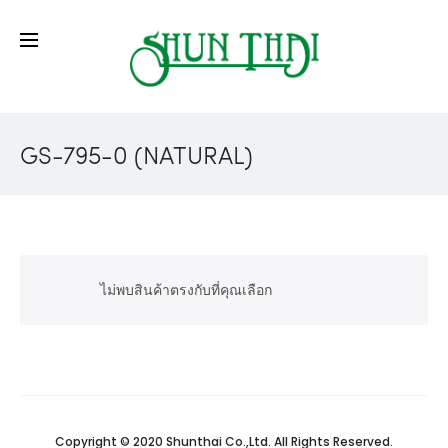
GS-795-0 (NATURAL)
ไม่พบสินค้าตรงกับที่คุณเลือก
Copyright © 2020 Shunthai Co.,Ltd. All Rights Reserved.