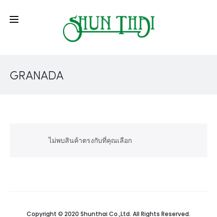
GRANADA
ไม่พบสินค้าตรงกับที่คุณเลือก
Copyright © 2020 Shunthai Co.,Ltd. All Rights Reserved.