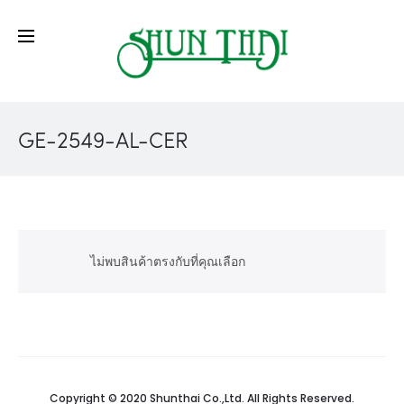
GE-2549-AL-CER
ไม่พบสินค้าตรงกับที่คุณเลือก
Copyright © 2020 Shunthai Co.,Ltd. All Rights Reserved.