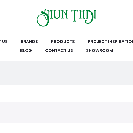
 US
BRANDS
PRODUCTS
PROJECT INSPIRATIO
BLOG
CONTACT US
SHOWROOM