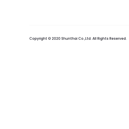
Copyright © 2020 Shunthai Co.,Ltd. All Rights Reserved.