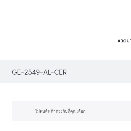
ABOUT
GE-2549-AL-CER
ไม่พบสินค้าตรงกับที่คุณเลือก