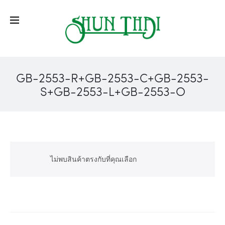
GB-2553-R+GB-2553-C+GB-2553-
S+GB-2553-L+GB-2553-O
ไม่พบสินค้าตรงกับที่คุณเลือก