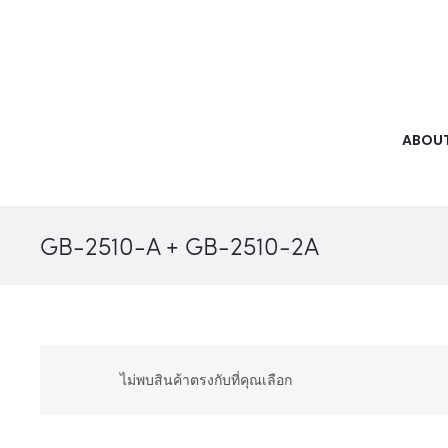
ABOUT
GB-2510-A + GB-2510-2A
ไม่พบสินค้าตรงกับที่คุณเลือก