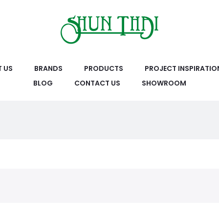
 US
BRANDS
PRODUCTS
PROJECT INSPIRATIO
BLOG
CONTACT US
SHOWROOM