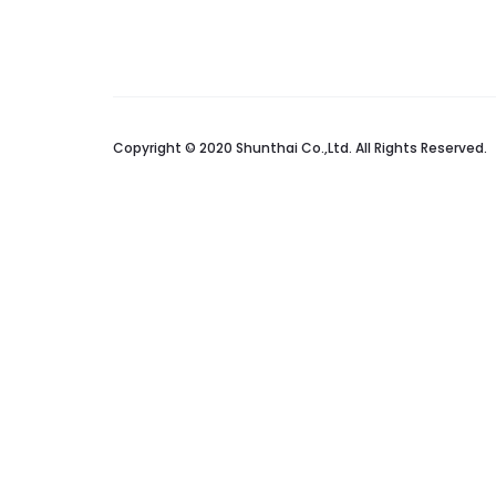
Copyright © 2020 Shunthai Co.,Ltd. All Rights Reserved.