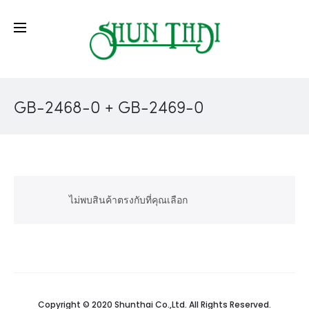
GB-2468-0 + GB-2469-0
ไม่พบสินค้าตรงกับที่คุณเลือก
Copyright © 2020 Shunthai Co.,Ltd. All Rights Reserved.