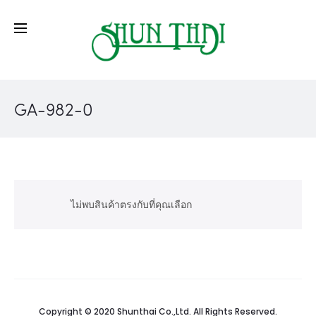
GA-982-0
ไม่พบสินค้าตรงกับที่คุณเลือก
Copyright © 2020 Shunthai Co.,Ltd. All Rights Reserved.