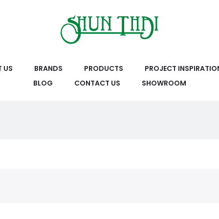
 US
BRANDS
PRODUCTS
PROJECT INSPIRATIO
BLOG
CONTACT US
SHOWROOM