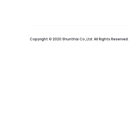
Copyright © 2020 Shunthai Co.,Ltd. All Rights Reserved.