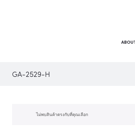
ABOUT
GA-2529-H
ไม่พบสินค้าตรงกับที่คุณเลือก