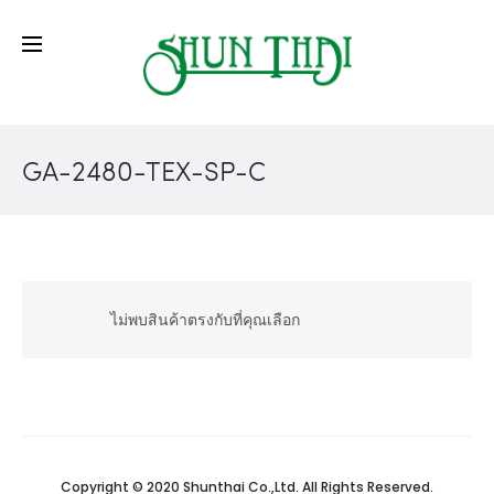
GA-2480-TEX-SP-C
ไม่พบสินค้าตรงกับที่คุณเลือก
Copyright © 2020 Shunthai Co.,Ltd. All Rights Reserved.