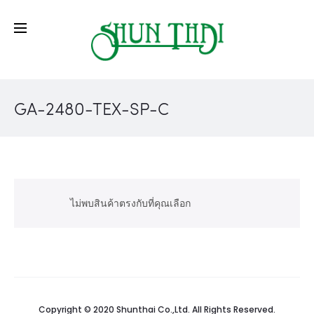
GA-2480-TEX-SP-C
ไม่พบสินค้าตรงกับที่คุณเลือก
Copyright © 2020 Shunthai Co.,Ltd. All Rights Reserved.