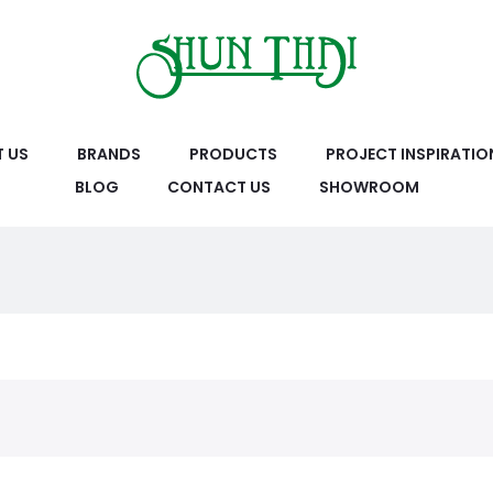
 US
BRANDS
PRODUCTS
PROJECT INSPIRATIO
BLOG
CONTACT US
SHOWROOM