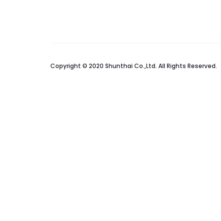
Copyright © 2020 Shunthai Co.,Ltd. All Rights Reserved.