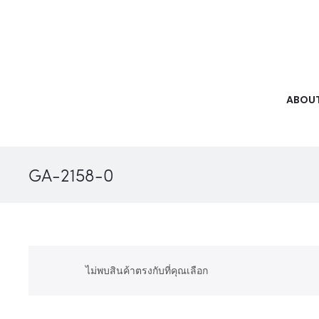
ABOUT
GA-2158-0
ไม่พบสินค้าตรงกับที่คุณเลือก