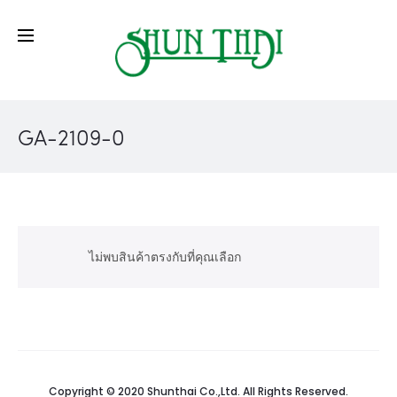
GA-2109-0
ไม่พบสินค้าตรงกับที่คุณเลือก
Copyright © 2020 Shunthai Co.,Ltd. All Rights Reserved.