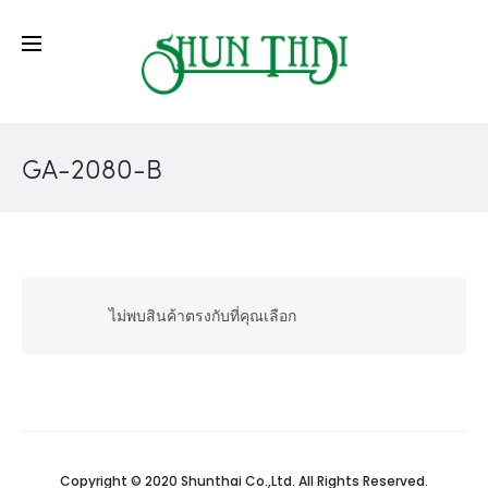
GA-2080-B
ไม่พบสินค้าตรงกับที่คุณเลือก
Copyright © 2020 Shunthai Co.,Ltd. All Rights Reserved.