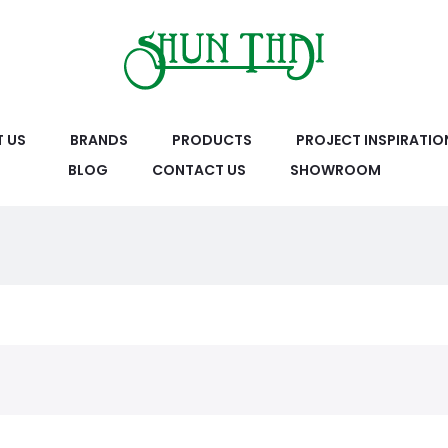
 US
BRANDS
PRODUCTS
PROJECT INSPIRATIO
BLOG
CONTACT US
SHOWROOM