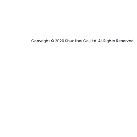
Copyright © 2020 Shunthai Co.,Ltd. All Rights Reserved.