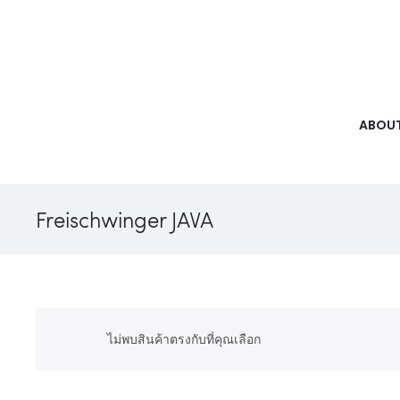
ABOUT
Freischwinger JAVA
ไม่พบสินค้าตรงกับที่คุณเลือก