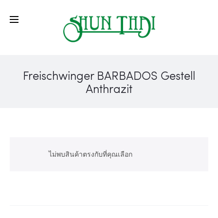
Freischwinger BARBADOS Gestell
Anthrazit
ไม่พบสินค้าตรงกับที่คุณเลือก