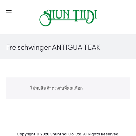
Freischwinger ANTIGUA TEAK
ไม่พบสินค้าตรงกับที่คุณเลือก
Copyright © 2020 Shunthai Co.,Ltd. All Rights Reserved.