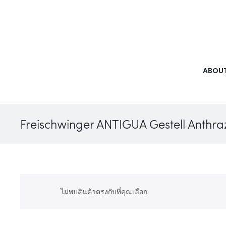
ABOUT
Freischwinger ANTIGUA Gestell Anthraz
ไม่พบสินค้าตรงกับที่คุณเลือก