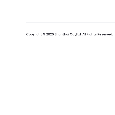
Copyright © 2020 Shunthai Co.,Ltd. All Rights Reserved.