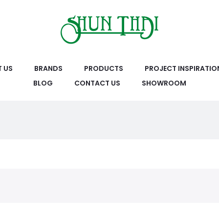
 US
BRANDS
PRODUCTS
PROJECT INSPIRATIO
BLOG
CONTACT US
SHOWROOM