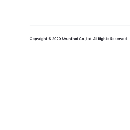
Copyright © 2020 Shunthai Co.,Ltd. All Rights Reserved.