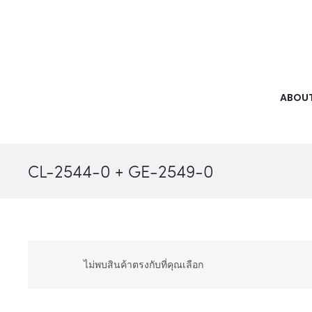
ABOUT
CL-2544-0 + GE-2549-0
ไม่พบสินค้าตรงกับที่คุณเลือก