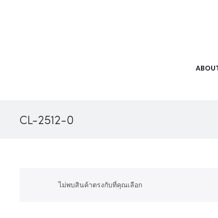
ABOUT
CL-2512-0
ไม่พบสินค้าตรงกับที่คุณเลือก