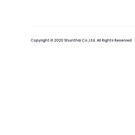
Copyright © 2020 Shunthai Co.,Ltd. All Rights Reserved.