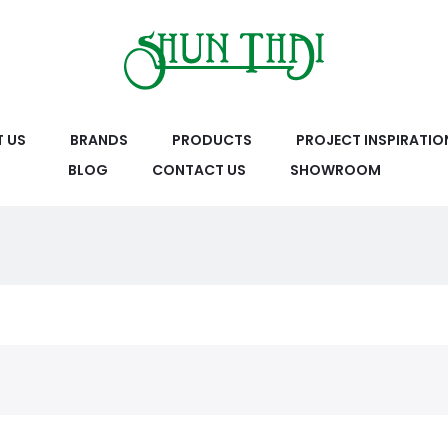
 US
BRANDS
PRODUCTS
PROJECT INSPIRATIO
BLOG
CONTACT US
SHOWROOM