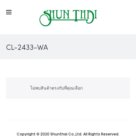
CL-2433-WA
ไม่พบสินค้าตรงกับที่คุณเลือก
Copyright © 2020 Shunthai Co.,Ltd. All Rights Reserved.