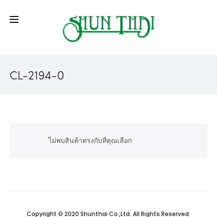
CL-2194-0
ไม่พบสินค้าตรงกับที่คุณเลือก
Copyright © 2020 Shunthai Co.,Ltd. All Rights Reserved.