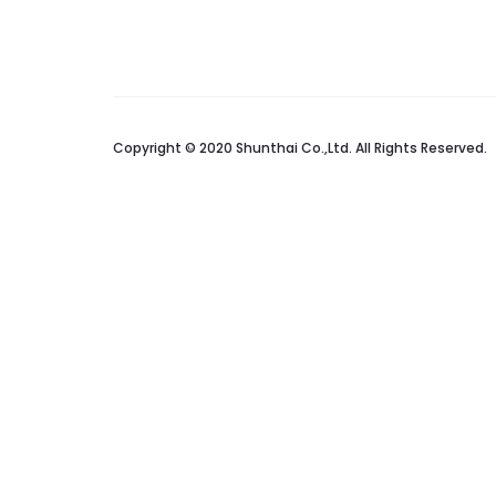
Copyright © 2020 Shunthai Co.,Ltd. All Rights Reserved.