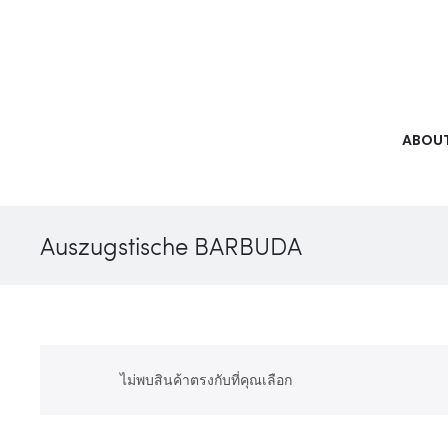
ABOUT
Auszugstische BARBUDA
ไม่พบสินค้าตรงกับที่คุณเลือก