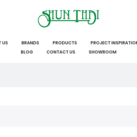
 US
BRANDS
PRODUCTS
PROJECT INSPIRATIO
BLOG
CONTACT US
SHOWROOM