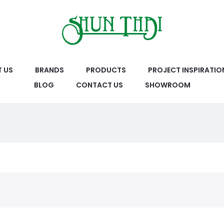
 US
BRANDS
PRODUCTS
PROJECT INSPIRATIO
BLOG
CONTACT US
SHOWROOM