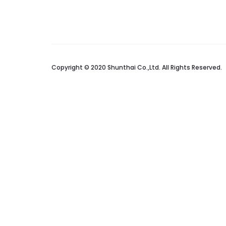
Copyright © 2020 Shunthai Co.,Ltd. All Rights Reserved.