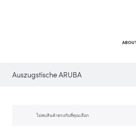
ABOUT
Auszugstische ARUBA
ไม่พบสินค้าตรงกับที่คุณเลือก