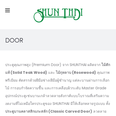
DOOR
ประตูคุณภาพสูง (Premium Door) จาก SHUNTHAI ผลิตจาก
ไม้สัก
แท้ (Solid Teak Wood)
และ
ไม้กุหลาบ (Rosewood)
คุณภาพ
พรีเมียม คัดสรรด้วยฝีมือช่างเฝีมือผู้ชำนาญ แต่ละบานผ่านการเลือก
ไม้ การอบกำจัดความชื้น และการเคลือบผิวระดับ Master Grade
อุปกรณ์ประตูเช่นบานเกล้าลวดลายสังกาศ์แบบโบราณที่เสริมความ
งดงามที่ไม่เหมือใครประตูของ SHUNTHAI มีให้เลือกหลายรูปแบบ ทั้ง
ประตูบานคลาสสิกแกะสลัก (Classic Carved Door)
ลวดลาย