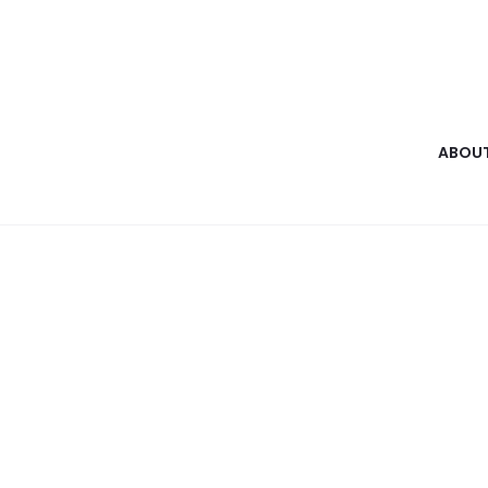
ABOUT