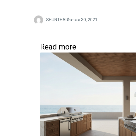
SHUNTHAI
มีนาคม 30, 2021
Read more