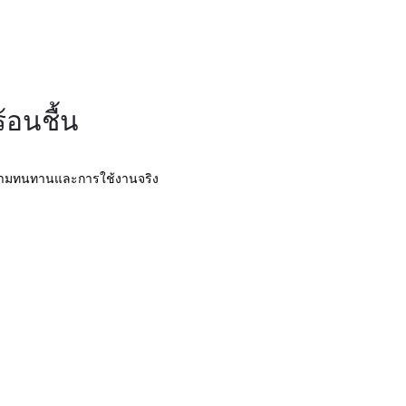
อนชื้น
อความทนทานและการใช้งานจริง