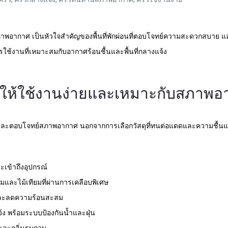
กาศ เป็นหัวใจสำคัญของพื้นที่พักผ่อนที่ตอบโจทย์ความสะดวกสบาย และยังช่
ใช้งานที่เหมาะสมกับอากาศร้อนชื้นและพื้นที่กลางแจ้ง
ให้ใช้งานง่ายและเหมาะกับสภาพอ
และตอบโจทย์สภาพอากาศ นอกจากการเลือกวัสดุที่ทนต่อแดดและความชื้นแล้ว 
เข้าถึงอุปกรณ์
ยมและไม้เทียมที่ผ่านการเคลือบพิเศษ
ียบและลดความร้อนสะสม
้ง พร้อมระบบป้องกันน้ำและฝุ่น