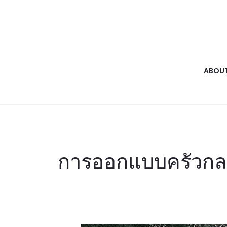
ABOUT
การออกแบบครัวกลา