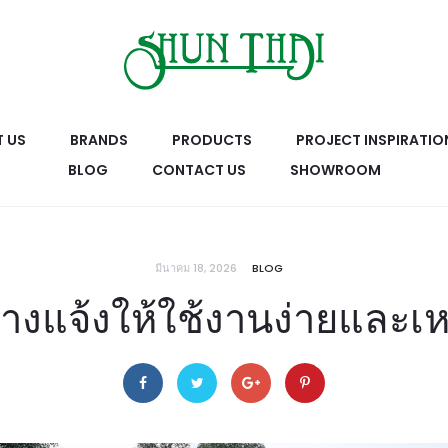
 US
BRANDS
PRODUCTS
PROJECT INSPIRATIO
BLOG
CONTACT US
SHOWROOM
มีนาคม 18, 2026
BLOG
งแจ้งให้ใช้งานง่ายและ