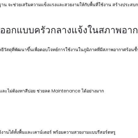
ฐาน จะช่วยเสริมความแข็งแรงและสวยงามให้กับพื้นที่ใช้งาน สร้างประสบการณ
ารออกแบบครัวกลางแจ้งในสภาพอากา
วัสดุที่พัฒนาขึ้นเพื่อตอบโจทย์การใช้งานในภูมิภาคที่มีสภาพอากาศร้อนชื้
น และไม่ต้องทาสีบ่อย ช่วยลด Maintenance ได้อย่างมาก
้งานได้ทั้งพื้นและเคาน์เตอร์ พร้อมความสวยงามแบบรีสอร์ตหรู