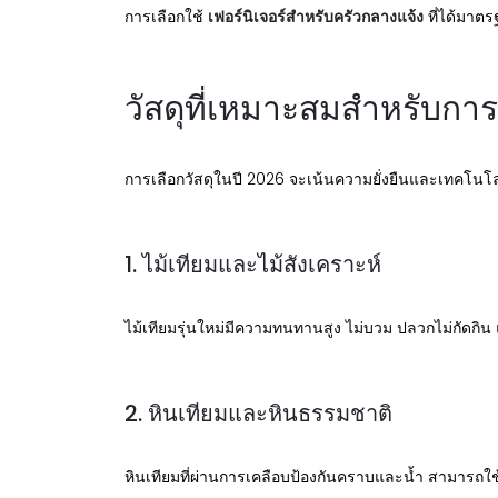
การเลือกใช้
เฟอร์นิเจอร์สำหรับครัวกลางแจ้ง
ที่ได้มาตร
วัสดุที่เหมาะสมสำหรับก
การเลือกวัสดุในปี 2026 จะเน้นความยั่งยืนและเทคโนโลยี
1. ไม้เทียมและไม้สังเคราะห์
ไม้เทียมรุ่นใหม่มีความทนทานสูง ไม่บวม ปลวกไม่กัดกิ
2. หินเทียมและหินธรรมชาติ
หินเทียมที่ผ่านการเคลือบป้องกันคราบและน้ำ สามารถใช