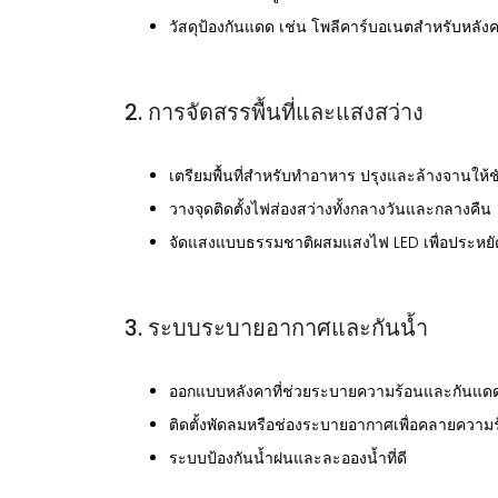
วัสดุป้องกันแดด เช่น โพลีคาร์บอเนตสำหรับหลัง
2. การจัดสรรพื้นที่และแสงสว่าง
เตรียมพื้นที่สำหรับทำอาหาร ปรุงและล้างจานให้
วางจุดติดตั้งไฟส่องสว่างทั้งกลางวันและกลางคืน
จัดแสงแบบธรรมชาติผสมแสงไฟ LED เพื่อประหยั
3. ระบบระบายอากาศและกันน้ำ
ออกแบบหลังคาที่ช่วยระบายความร้อนและกันแดด
ติดตั้งพัดลมหรือช่องระบายอากาศเพื่อคลายความ
ระบบป้องกันน้ำฝนและละอองน้ำที่ดี