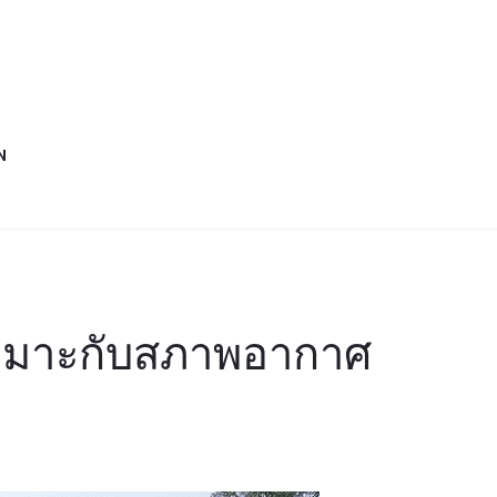
N
เหมาะกับสภาพอากาศ