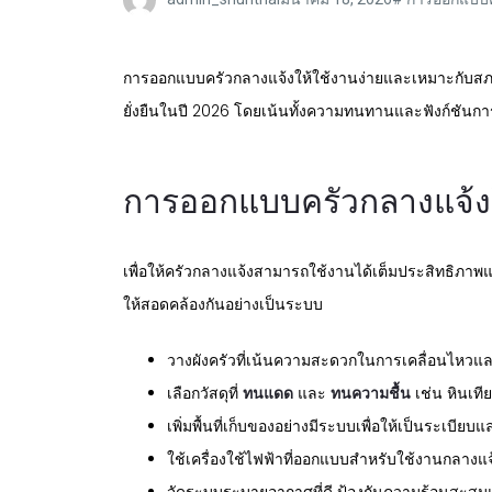
การออกแบบครัวกลางแจ้งให้ใช้งานง่ายและเหมาะกับสภาพอา
ยั่งยืนในปี 2026 โดยเน้นทั้งความทนทานและฟังก์ชันการ
การออกแบบครัวกลางแจ้ง
เพื่อให้ครัวกลางแจ้งสามารถใช้งานได้เต็มประสิทธิภาพ
ให้สอดคล้องกันอย่างเป็นระบบ
วางผังครัวที่เน้นความสะดวกในการเคลื่อนไหวและ
เลือกวัสดุที่
ทนแดด
และ
ทนความชื้น
เช่น หินเที
เพิ่มพื้นที่เก็บของอย่างมีระบบเพื่อให้เป็นระเบ
ใช้เครื่องใช้ไฟฟ้าที่ออกแบบสำหรับใช้งานกลางแจ