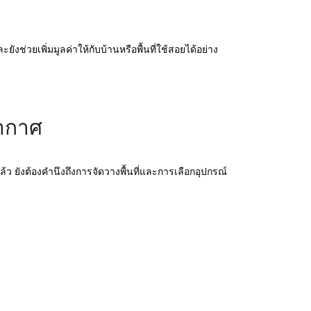
วยเพิ่มมูลค่าให้กับบ้านหรือพื้นที่ใช้สอยได้อย่าง
ากาศ
ยังต้องคำนึงถึงการจัดวางพื้นที่และการเลือกอุปกรณ์