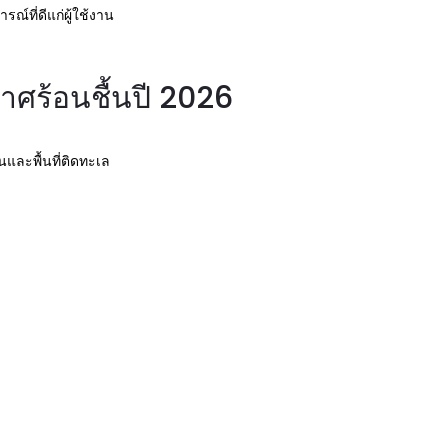
์ที่ดีแก่ผู้ใช้งาน
ศร้อนชื้นปี 2026
นและพื้นที่ติดทะเล