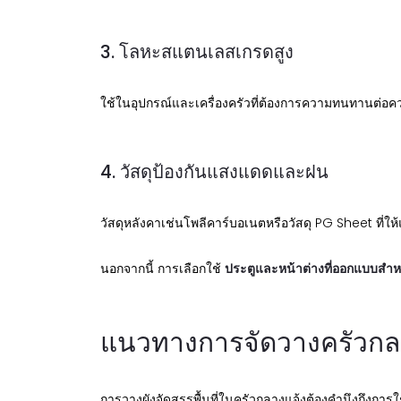
3. โลหะสแตนเลสเกรดสูง
ใช้ในอุปกรณ์และเครื่องครัวที่ต้องการความทนทานต่อค
4. วัสดุป้องกันแสงแดดและฝน
วัสดุหลังคาเช่นโพลีคาร์บอเนตหรือวัสดุ PG Sheet ที่ให้
นอกจากนี้ การเลือกใช้
ประตูและหน้าต่างที่ออกแบบสำ
แนวทางการจัดวางครัวกลา
การวางผังจัดสรรพื้นที่ในครัวกลางแจ้งต้องคำนึงถึงกา