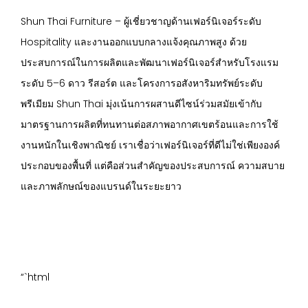
Shun Thai Furniture – ผู้เชี่ยวชาญด้านเฟอร์นิเจอร์ระดับ
Hospitality และงานออกแบบกลางแจ้งคุณภาพสูง ด้วย
ประสบการณ์ในการผลิตและพัฒนาเฟอร์นิเจอร์สำหรับโรงแรม
ระดับ 5–6 ดาว รีสอร์ต และโครงการอสังหาริมทรัพย์ระดับ
พรีเมียม Shun Thai มุ่งเน้นการผสานดีไซน์ร่วมสมัยเข้ากับ
มาตรฐานการผลิตที่ทนทานต่อสภาพอากาศเขตร้อนและการใช้
งานหนักในเชิงพาณิชย์ เราเชื่อว่าเฟอร์นิเจอร์ที่ดีไม่ใช่เพียงองค์
ประกอบของพื้นที่ แต่คือส่วนสำคัญของประสบการณ์ ความสบาย
และภาพลักษณ์ของแบรนด์ในระยะยาว
“`html