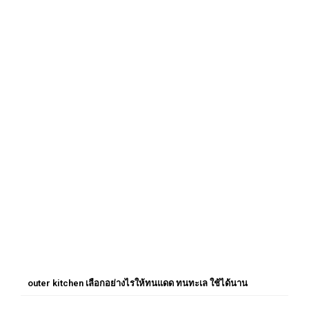
outer kitchen เลือกอย่างไรให้ทนแดด ทนทะเล ใช้ได้นาน