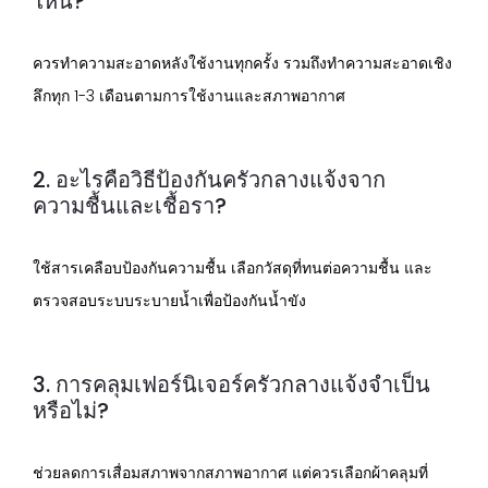
ไหน?
ควรทำความสะอาดหลังใช้งานทุกครั้ง รวมถึงทำความสะอาดเชิง
ลึกทุก 1-3 เดือนตามการใช้งานและสภาพอากาศ
2. อะไรคือวิธีป้องกันครัวกลางแจ้งจาก
ความชื้นและเชื้อรา?
ใช้สารเคลือบป้องกันความชื้น เลือกวัสดุที่ทนต่อความชื้น และ
ตรวจสอบระบบระบายน้ำเพื่อป้องกันน้ำขัง
3. การคลุมเฟอร์นิเจอร์ครัวกลางแจ้งจำเป็น
หรือไม่?
ช่วยลดการเสื่อมสภาพจากสภาพอากาศ แต่ควรเลือกผ้าคลุมที่