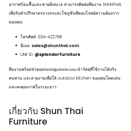
อากาศร้อนชื้นและชายฝั่งทะเล สามารถติดต่อทีมงาน SHUNTHAI
เพื่อรับคำปรึกษาครบวงจรและโซลูชั่นที่ตอบโจทย์ความต้องการ
ของคุณ
โทรศัพท์: 034-422798
อีเมล:
sales@shunthai.com
LINE ID:
@splendorfurniture
ทีมงานพร้อมช่วยออกแบบดูแลและแนะนำวัสดุที่ใช้งานได้จริง
ทนทาน และสวยงามเพื่อให้ outdoor kitchen ของคุณโดดเด่น
และคงคุณภาพในระยะยาว
เกี่ยวกับ Shun Thai
Furniture