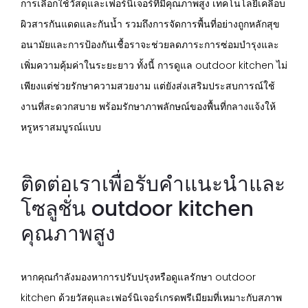
การเลือกใช้วัสดุและเฟอร์นิเจอร์ที่มีคุณภาพสูง เทคโนโลยีเคลือบ
ผิวสารกันแดดและกันน้ำ รวมถึงการจัดการพื้นที่อย่างถูกหลักสุข
อนามัยและการป้องกันเชื้อราจะช่วยลดภาระการซ่อมบำรุงและ
เพิ่มความคุ้มค่าในระยะยาว ทั้งนี้ การดูแล outdoor kitchen ไม่
เพียงแต่ช่วยรักษาความสวยงาม แต่ยังส่งเสริมประสบการณ์ใช้
งานที่สะดวกสบาย พร้อมรักษาภาพลักษณ์ของพื้นที่กลางแจ้งให้
หรูหราสมบูรณ์แบบ
ติดต่อเราเพื่อรับคำแนะนำและ
โซลูชั่น outdoor kitchen
คุณภาพสูง
หากคุณกำลังมองหาการปรับปรุงหรือดูแลรักษา outdoor
kitchen ด้วยวัสดุและเฟอร์นิเจอร์เกรดพรีเมียมที่เหมาะกับสภาพ