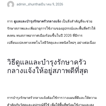
admin_shunthai
มีนาคม 9, 2026
การ
ดูแลและบำรุงรักษาครัวกลางแจ้ง
เป็นสิ่งสำคัญที่จะช่วย
รักษาสภาพและเพิ่มอายุการใช้งานของอุปกรณ์และพื้นที่ครัวให้
คงทน ทนสภาพอากาศเมืองร้อนชื้นในปี 2026 ที่มีการ
เปลี่ยนแปลงทางเทคโนโลยีวัสดุและเทคนิคใหม่ๆ อย่างต่อเนื่อง
วิธีดูแลและบำรุงรักษาครัว
กลางแจ้งให้อยู่สภาพดีที่สุด
การบำรุงรักษาครัวกลางแจ้งต้องใช้การวางแผนที่ดีและให้ความ
สำคัญกับวัสดุและอุปกรณ์ที่ใช้ เพื่อให้พื้นที่พร้อมใช้งานและคง