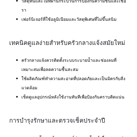
วัสดุหินและไม้ที่ผ่านกระบวนการป้องกันความชื้นและเชื้อ
รา
เฟอร์นิเจอร์ที่ใช้อลูมิเนียมและวัสดุพิเศษที่ไม่ขึ้นสนิม
เทคนิคดูแลง่ายสำหรับครัวกลางแจ้งสมัยใหม่
ครัวกลางแจ้งควรติดตั้งระบบระบายน้ำและช่องลมที่
เหมาะสมเพื่อลดความชื้นสะสม
ใช้ผลิตภัณฑ์ทำความสะอาดที่ปลอดภัยและเป็นมิตรกับสิ่ง
แวดล้อม
เช็ดดูแลอุปกรณ์หลังใช้งานทันทีเพื่อป้องกันคราบติดแน่น
การบำรุงรักษาและตรวจเช็คประจำปี