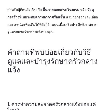
สำหรับผู้ที่สนใจเกี่ยวกับ
พื้นภายนอกเกรดโรงแรม
หรือ
วัสดุ
ก่อสร้างที่เหมาะกับสภาพอากาศร้อนชื้น
สามารถดูรายละเอียด
และเทคนิคเพิ่มเติมได้ที่ลิงก์ด้านบนเพื่อเสริมประสิทธิภาพการ
ดูแลรักษาครัวกลางแจ้งของคุณ
คำถามที่พบบ่อยเกี่ยวกับวิธี
ดูแลและบำรุงรักษาครัวกลาง
แจ้ง
1. ควรทำความสะอาดครัวกลางแจ้งบ่อยแค่