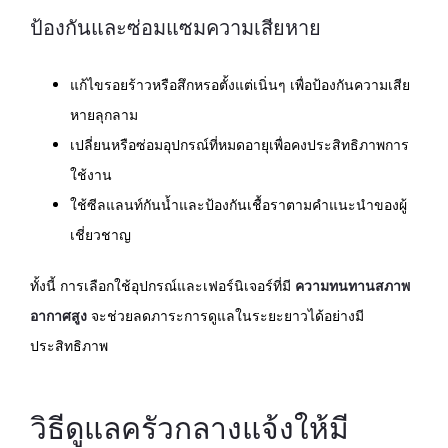
ป้องกันและซ่อมแซมความเสียหาย
แก้ไขรอยร้าวหรือสึกหรอตั้งแต่เนิ่นๆ เพื่อป้องกันความเสีย
หายลุกลาม
เปลี่ยนหรือซ่อมอุปกรณ์ที่หมดอายุเพื่อคงประสิทธิภาพการ
ใช้งาน
ใช้ซีลแลนท์กันน้ำและป้องกันเชื้อราตามคำแนะนำของผู้
เชี่ยวชาญ
ทั้งนี้ การเลือกใช้อุปกรณ์และเฟอร์นิเจอร์ที่มี
ความทนทานสภาพ
อากาศสูง
จะช่วยลดภาระการดูแลในระยะยาวได้อย่างมี
ประสิทธิภาพ
วิธีดูแลครัวกลางแจ้งให้มี