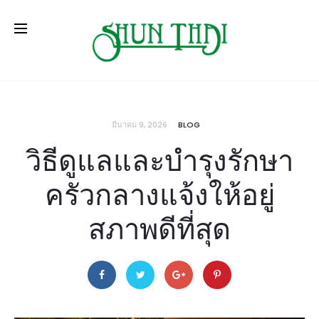
มีนาคม 9, 2026
BLOG
วิธีดูแลและบำรุงรักษา
ครัวกลางแจ้งให้อยู่
สภาพดีที่สุด