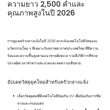
ความยาว 2,500 คำและ
คุณภาพสูงในปี 2026
การดูแลครัวกลางแจ้งในปี 2026 ควรเน้นเทคโนโลยีวัสดุและ
นวัตกรรมใหม่ ๆ ที่เหมาะกับสภาพอากาศประเทศไทย ที่มีความ
ร้อนและความชื้นสูงตามแนวชายฝั่งทะเล รวมถึงวิธีการที่ช่วย
ประหยัดเวลาทำความสะอาดและลดความเสียหาย
อัปเดตวัสดุยุคใหม่สำหรับครัวกลางแจ้ง
เลือกวัสดุผสมที่มีเทคโนโลยีป้องกัน UV เพื่อป้องกันการซีด
จางและกรอบแตก