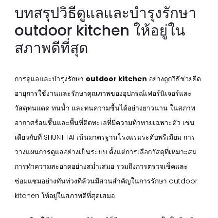
บทสรุปวิธีดูแลและบำรุงรักษา
outdoor kitchen ให้อยู่ใน
สภาพดีที่สุด
การดูแลและบำรุงรักษา
outdoor kitchen
อย่างถูกวิธีช่วยยืด
อายุการใช้งานและรักษาคุณภาพของอุปกรณ์เฟอร์นิเจอร์และ
วัสดุทนแดด ทนน้ำ และทนความชื้นได้อย่างยาวนาน ในสภาพ
อากาศร้อนชื้นและพื้นที่ติดทะเลที่มีความท้าทายเฉพาะตัว เช่น
เดียวกับที่ SHUNTHAI เน้นมาตรฐานโรงแรมระดับพรีเมียม การ
วางแผนการดูแลอย่างเป็นระบบ ตั้งแต่การเลือกวัสดุที่เหมาะสม
การทำความสะอาดอย่างสม่ำเสมอ รวมถึงการตรวจเช็คและ
ซ่อมแซมอย่างทันท่วงทีล้วนมีส่วนสำคัญในการรักษา outdoor
kitchen ให้อยู่ในสภาพดีที่สุดเสมอ