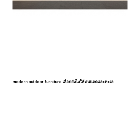
modern outdoor furniture เลือกยังไงให้ทนแดดและทะเล