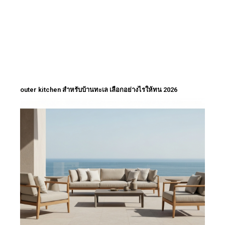
outer kitchen สำหรับบ้านทะเล เลือกอย่างไรให้ทน 2026