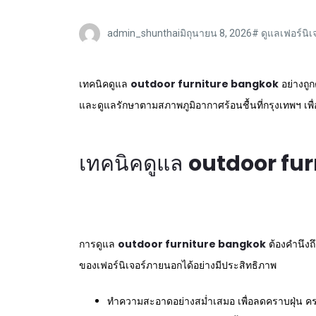
admin_shunthai
มิถุนายน 8, 2026
#
ดูแลเฟอร์นิเ
เทคนิคดูแล
outdoor furniture bangkok
อย่างถู
และดูแลรักษาตามสภาพภูมิอากาศร้อนชื้นที่กรุงเทพฯ 
เทคนิคดูแล
outdoor fu
การดูแล
outdoor furniture bangkok
ต้องคำนึงถ
ของเฟอร์นิเจอร์ภายนอกได้อย่างมีประสิทธิภาพ
ทำความสะอาดอย่างสม่ำเสมอ เพื่อลดคราบฝุ่น คร