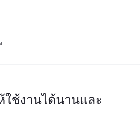
N
ห้ใช้งานได้นานและ