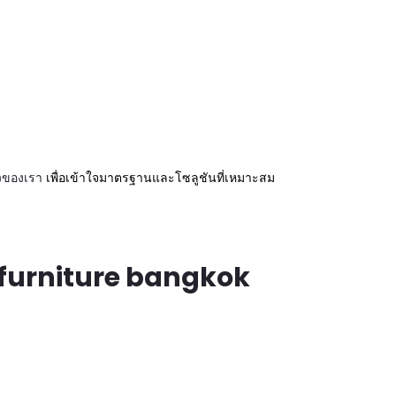
าวของเรา
เพื่อเข้าใจมาตรฐานและโซลูชันที่เหมาะสม
furniture bangkok