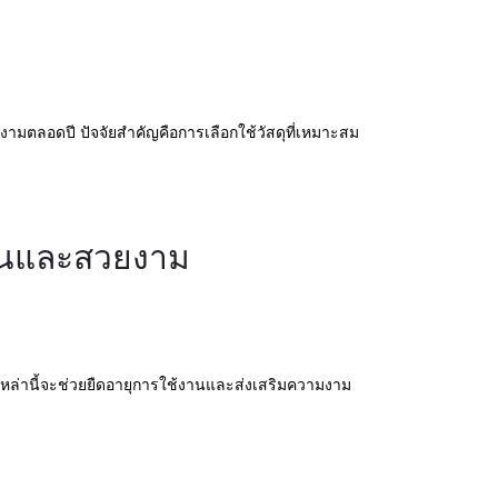
ามตลอดปี ปัจจัยสำคัญคือการเลือกใช้วัสดุที่เหมาะสม
านและสวยงาม
หล่านี้จะช่วยยืดอายุการใช้งานและส่งเสริมความงาม