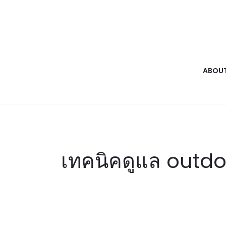
ABOUT
เทคนิคดูแล outdo